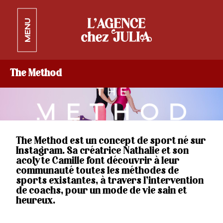
MENU
The Method
The Method est un concept de sport né sur
Instagram. Sa créatrice Nathalie et son
acolyte Camille font découvrir à leur
communauté toutes les méthodes de
sports existantes, à travers l’intervention
de coachs, pour un mode de vie sain et
heureux.