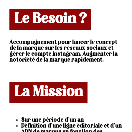
Le Besoin ?
Accompagnement pour lancer le concept
de la marque sur les réseaux sociaux et
gérer le compte instagram. Augmenter la
notoriété de la marque rapidement.
La Mission
Sur une période d’un an
Définition d’une ligne éditoriale et d’un