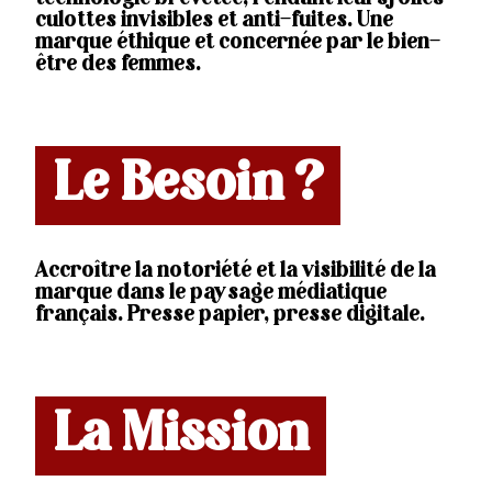
culottes invisibles et anti-fuites. Une
marque éthique et concernée par le bien-
être des femmes.
Le Besoin ?
Accroître la notoriété et la visibilité de la
marque dans le paysage médiatique
français. Presse papier, presse digitale.
La Mission