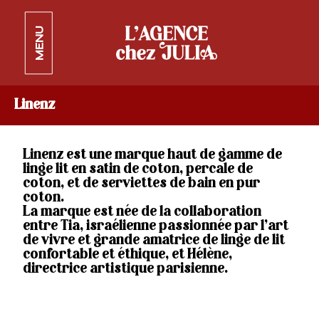
MENU
Linenz
Linenz est une marque haut de gamme de
linge lit en satin de coton, percale de
coton, et de serviettes de bain en pur
coton.
La marque est née de la collaboration
entre Tia, israélienne passionnée par l’art
de vivre et grande amatrice de linge de lit
confortable et éthique, et Hélène,
directrice artistique parisienne.