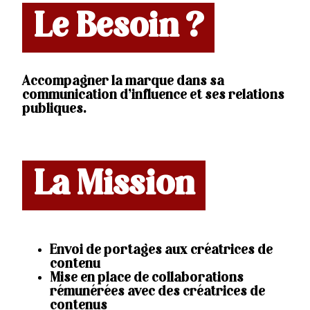
Le Besoin ?
Accompagner la marque dans sa
communication d’influence et ses relations
publiques.
La Mission
Envoi de portages aux créatrices de
contenu
Mise en place de collaborations
rémunérées avec des créatrices de
contenus