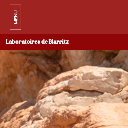
MENU
Laboratoires de Biarritz