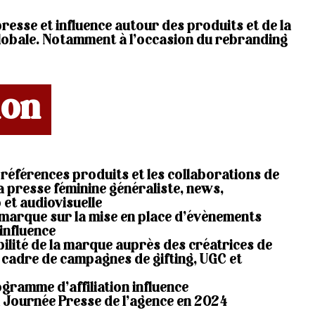
presse et influence autour des produits et de la
obale. Notamment à l’occasion du rebranding
ion
 références produits et les collaborations de
a presse féminine généraliste, news,
 et audiovisuelle
marque sur la mise en place d’évènements
influence
bilité de la marque auprès des créatrices de
 cadre de campagnes de gifting, UGC et
gramme d’affiliation influence
la Journée Presse de l’agence en 2024