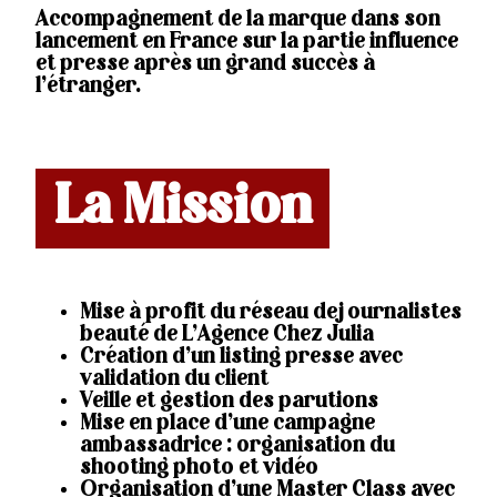
Accompagnement de la marque dans son
lancement en France sur la partie influence
et presse après un grand succès à
l’étranger.
La Mission
Mise à profit du réseau de journalistes
beauté de L’Agence Chez Julia
Création d’un listing presse avec
validation du client
Veille et gestion des parutions
Mise en place d’une campagne
ambassadrice : organisation du
shooting photo et vidéo
Organisation d’une Master Class avec