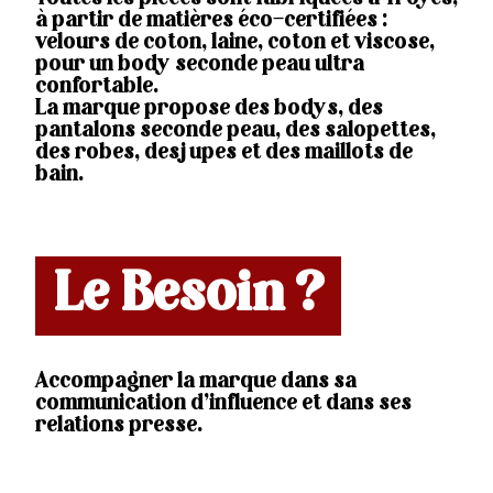
à partir de matières éco-certifiées :
velours de coton, laine, coton et viscose,
pour un body seconde peau ultra
confortable.
La marque propose des bodys, des
pantalons seconde peau, des salopettes,
des robes, des jupes et des maillots de
bain.
Le Besoin ?
Accompagner la marque dans sa
communication d’influence et dans ses
relations presse.