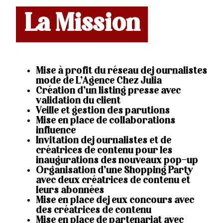
La Mission
Mise à profit du réseau de journalistes
mode de L’Agence Chez Julia
Création d’un listing presse avec
validation du client
Veille et gestion des parutions
Mise en place de collaborations
influence
Invitation de journalistes et de
créatrices de contenu pour les
inaugurations des nouveaux pop-up
Organisation d’une Shopping Party
avec deux créatrices de contenu et
leurs abonnées
Mise en place de jeux concours avec
des créatrices de contenu
Mise en place de partenariat avec