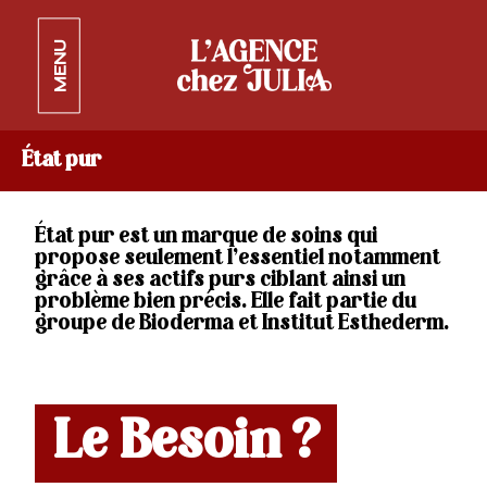
MENU
État pur
État pur est un marque de soins qui
propose seulement l’essentiel notamment
grâce à ses actifs purs ciblant ainsi un
problème bien précis. Elle fait partie du
groupe de Bioderma et Institut Esthederm.
Le Besoin ?