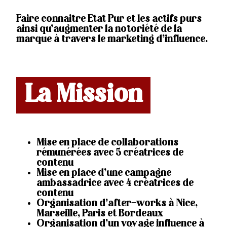
Faire connaitre Etat Pur et les actifs purs
ainsi qu’augmenter la notoriété de la
marque à travers le marketing d’influence.
La Mission
Mise en place de collaborations
rémunérées avec 5 créatrices de
contenu
Mise en place d’une campagne
ambassadrice avec 4 créatrices de
contenu
Organisation d’after-works à Nice,
Marseille, Paris et Bordeaux
Organisation d’un voyage influence à