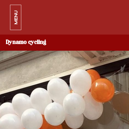
MENU
Dynamo cycling