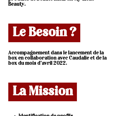
Beauty.
Le Besoin ?
Accompagnement dans le lancement de la
box en collaboration avec Caudalie et de la
box du mois d’avril 2022.
La Mission