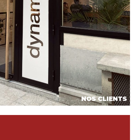
NOS CLIENTS