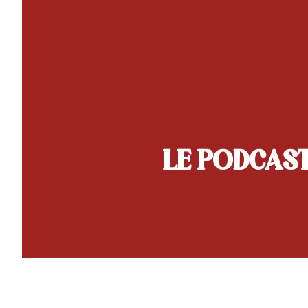
LE PODCAS